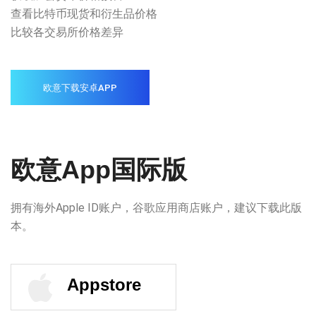
查看比特币现货和衍生品价格
比较各交易所价格差异
欧意下载安卓APP
欧意App国际版
拥有海外Apple ID账户，谷歌应用商店账户，建议下载此版
本。
Appstore