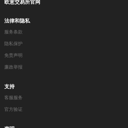
欧意交易所官网
法律和隐私
服务条款
隐私保护
免责声明
廉政举报
支持
客服服务
官方验证