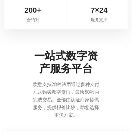
200+
7×24
合约对
服务支持
一站式数字资
产服务平台
欧意支持28种法币通过多种支付
方式购买数字货币，最快50秒内
完成交易。全部由认证商家提供
服务，提供报价比较，助您选择
更优方案。