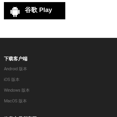
谷歌 Play
下载客户端
Android 版本
iOS 版本
Windows 版本
MacOS 版本