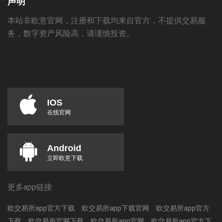
声明
本站非欧意官网，注册和下载均来自官方，不提供交易服
务，数字资产风险高，请谨慎投资。
IOS
在线官网
Android
立即欧意下载
更多app链接
欧交易所app官方下载
欧交易所app下载官网
欧交易所app官方
下载
欧交易所官网下载
欧交易所app官网
欧交易所app官方下