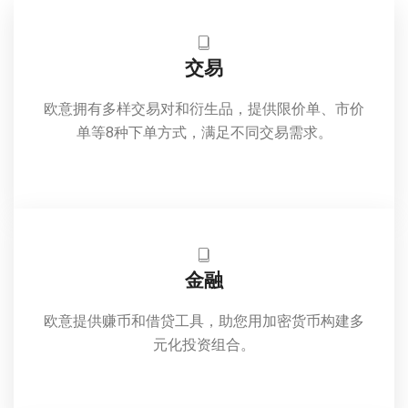
交易
欧意拥有多样交易对和衍生品，提供限价单、市价
单等8种下单方式，满足不同交易需求。
金融
欧意提供赚币和借贷工具，助您用加密货币构建多
元化投资组合。