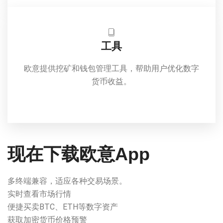
工具
欧意提供挖矿和钱包管理工具，帮助用户优化数字
货币收益。
现在下载欧意App
多终端兼容，适应各种交易场景。
实时查看市场行情
便捷买卖BTC、ETH等数字资产
获取加密货币价格预警